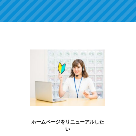
ホームページをリニューアルした
い