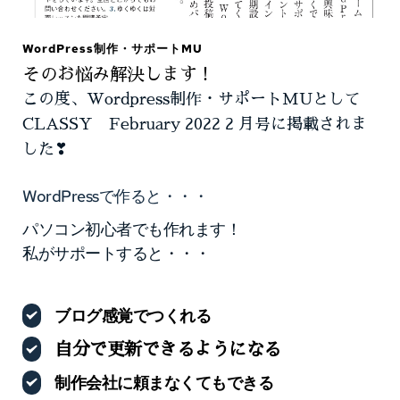
WordPress制作・サポートMU
そのお悩み解決します！
この度、Wordpress制作・サポートMUとして
CLASSY　February 2022 2 月号に掲載されま
した❣
WordPressで作ると・・・
パソコン初心者でも作れます！ 
私がサポートすると・・・ 
ブログ感覚でつくれる
自分で更新できるようになる
制作会社に頼まなくてもできる