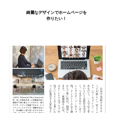
綺麗なデザインでホームページを
作りたい！