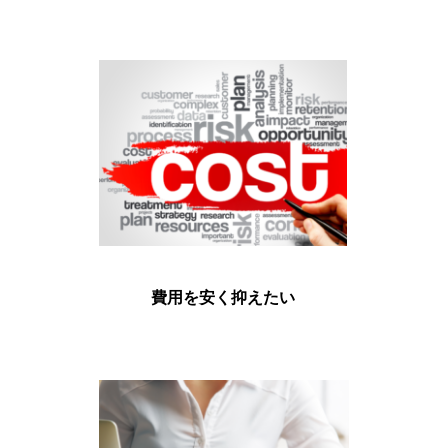
費用を安く抑えたい