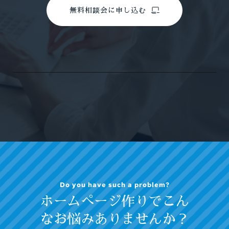
無料相談会に申し込む
Do you have such a problem?
ホームぺージ作りでこん
なお悩みありませんか？