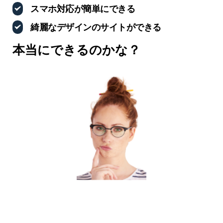
スマホ対応が簡単にできる
綺麗なデザインのサイトができる
本当にできるのかな？