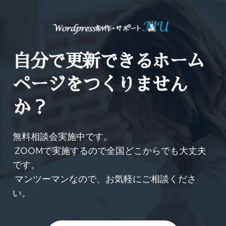
自分で更新できるホーム
ページをつくりません
か？
無料相談会実施中です。
 ZOOMで実施するので全国どこからでも大丈夫
です。
 マンツーマンなので、お気軽にご相談くださ
い。