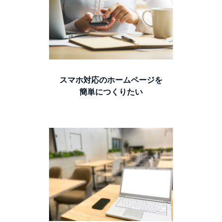
スマホ対応のホームページを
簡単につくりたい